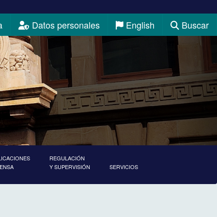
a
Datos personales
English
Buscar
LICACIONES
REGULACIÓN
RENSA
Y SUPERVISIÓN
SERVICIOS