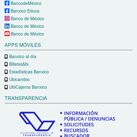
BancodeMéxico
Banxico Educa
Banco de México
Banco de México
Banco de México
APPS MÓVILES
Banxico al día
BilletesMx
Estadísticas Banxico
Ubicambio
UbiCajeros Banxico
TRANSPARENCIA