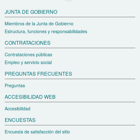
JUNTA DE GOBIERNO
Miembros de la Junta de Gobierno
Estructura, funciones y responsabilidades
CONTRATACIONES
Contrataciones públicas
Empleo y servicio social
PREGUNTAS FRECUENTES
Preguntas
ACCESIBILIDAD WEB
Accesibilidad
ENCUESTAS
Encuesta de satisfacción del sitio