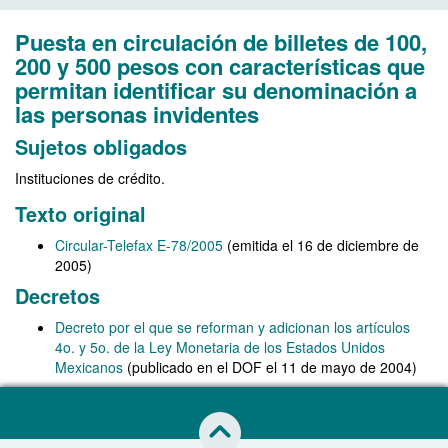
Puesta en circulación de billetes de 100,
200 y 500 pesos con características que
permitan identificar su denominación a
las personas invidentes
Sujetos obligados
Instituciones de crédito.
Texto original
Circular-Telefax E-78/2005
(emitida el 16 de diciembre de
2005)
Decretos
Decreto por el que se reforman y adicionan los artículos
4o. y 5o. de la Ley Monetaria de los Estados Unidos
Mexicanos
(publicado en el DOF el 11 de mayo de 2004)
Saltar al inicio de esta página