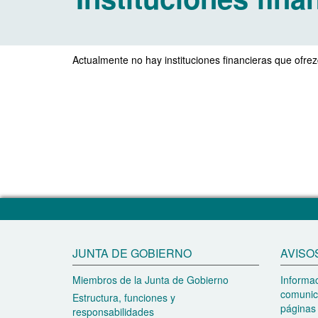
Actualmente no hay instituciones financieras que ofrez
JUNTA DE GOBIERNO
AVISO
Miembros de la Junta de Gobierno
Informac
comunic
Estructura, funciones y
páginas 
responsabilidades