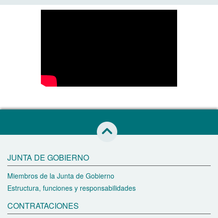
Saltar al inicio de esta página
JUNTA DE GOBIERNO
Miembros de la Junta de Gobierno
Estructura, funciones y responsabilidades
CONTRATACIONES