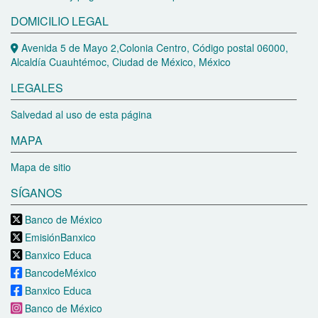
DOMICILIO LEGAL
Avenida 5 de Mayo 2,Colonia Centro, Código postal 06000,
Alcaldía Cuauhtémoc, Ciudad de México, México
LEGALES
Salvedad al uso de esta página
MAPA
Mapa de sitio
SÍGANOS
Banco de México
EmisiónBanxico
Banxico Educa
BancodeMéxico
Banxico Educa
Banco de México