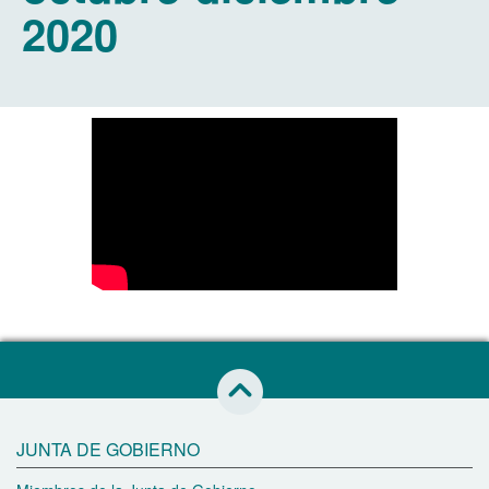
2020
Saltar al inicio de esta página
JUNTA DE GOBIERNO