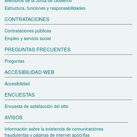
Miembros de la Junta de Gobierno
Estructura, funciones y responsabilidades
CONTRATACIONES
Contrataciones públicas
Empleo y servicio social
PREGUNTAS FRECUENTES
Preguntas
ACCESIBILIDAD WEB
Accesibilidad
ENCUESTAS
Encuesta de satisfacción del sitio
AVISOS
Información sobre la existencia de comunicaciones
fraudulentas y páginas de internet apócrifas