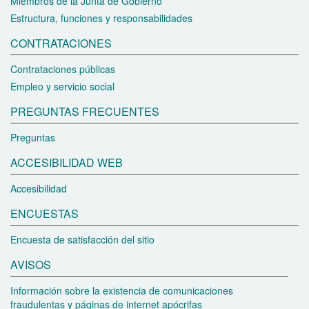
Miembros de la Junta de Gobierno
Estructura, funciones y responsabilidades
CONTRATACIONES
Contrataciones públicas
Empleo y servicio social
PREGUNTAS FRECUENTES
Preguntas
ACCESIBILIDAD WEB
Accesibilidad
ENCUESTAS
Encuesta de satisfacción del sitio
AVISOS
Información sobre la existencia de comunicaciones
fraudulentas y páginas de internet apócrifas