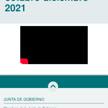
2021
Saltar al inicio de esta página
JUNTA DE GOBIERNO