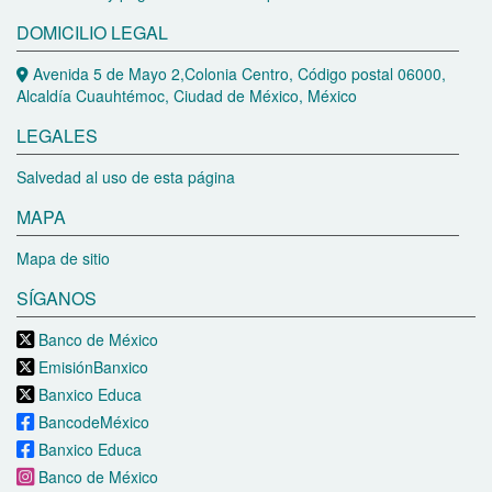
DOMICILIO LEGAL
Avenida 5 de Mayo 2,Colonia Centro, Código postal 06000,
Alcaldía Cuauhtémoc, Ciudad de México, México
LEGALES
Salvedad al uso de esta página
MAPA
Mapa de sitio
SÍGANOS
Banco de México
EmisiónBanxico
Banxico Educa
BancodeMéxico
Banxico Educa
Banco de México