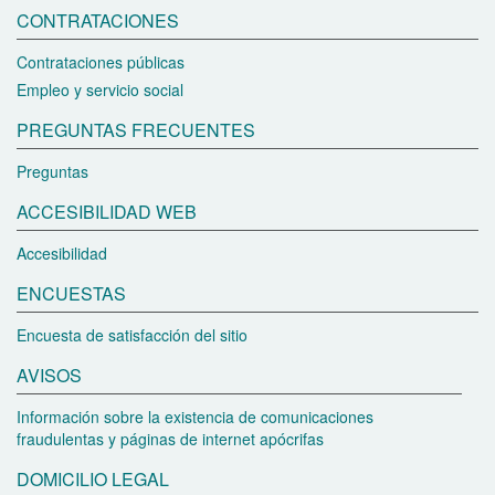
CONTRATACIONES
Contrataciones públicas
Empleo y servicio social
PREGUNTAS FRECUENTES
Preguntas
ACCESIBILIDAD WEB
Accesibilidad
ENCUESTAS
Encuesta de satisfacción del sitio
AVISOS
Información sobre la existencia de comunicaciones
fraudulentas y páginas de internet apócrifas
DOMICILIO LEGAL