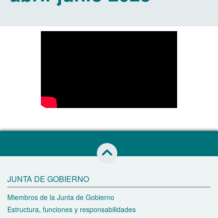
Saltar al inicio de esta página
JUNTA DE GOBIERNO
Miembros de la Junta de Gobierno
Estructura, funciones y responsabilidades