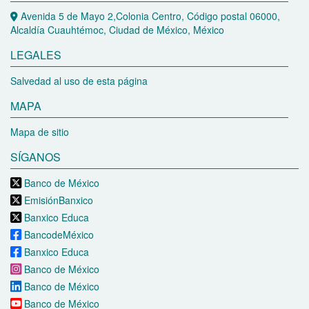
Avenida 5 de Mayo 2,Colonia Centro, Código postal 06000,
Alcaldía Cuauhtémoc, Ciudad de México, México
LEGALES
Salvedad al uso de esta página
MAPA
Mapa de sitio
SÍGANOS
Banco de México
EmisiónBanxico
Banxico Educa
BancodeMéxico
Banxico Educa
Banco de México
Banco de México
Banco de México