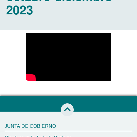
2023
Saltar al inicio de esta página
JUNTA DE GOBIERNO