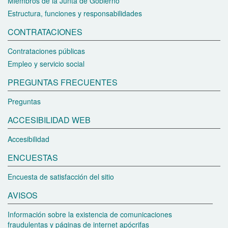
Miembros de la Junta de Gobierno
Estructura, funciones y responsabilidades
CONTRATACIONES
Contrataciones públicas
Empleo y servicio social
PREGUNTAS FRECUENTES
Preguntas
ACCESIBILIDAD WEB
Accesibilidad
ENCUESTAS
Encuesta de satisfacción del sitio
AVISOS
Información sobre la existencia de comunicaciones
fraudulentas y páginas de internet apócrifas