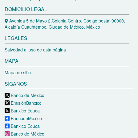
DOMICILIO LEGAL
Avenida 5 de Mayo 2,Colonia Centro, Código postal 06000,
Alcaldía Cuauhtémoc, Ciudad de México, México
LEGALES
Salvedad al uso de esta página
MAPA
Mapa de sitio
SÍGANOS
Banco de México
EmisiónBanxico
Banxico Educa
BancodeMéxico
Banxico Educa
Banco de México