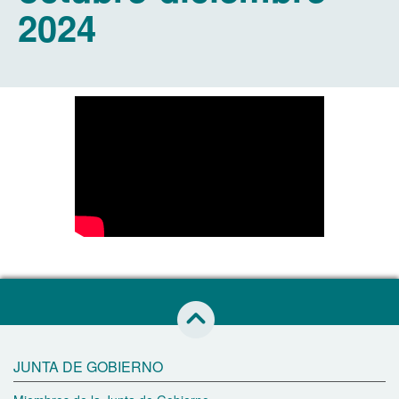
2024
Saltar al inicio de esta página
JUNTA DE GOBIERNO