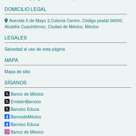
DOMICILIO LEGAL
Avenida 5 de Mayo 2,Colonia Centro, Código postal 06000,
Alcaldía Cuauhtémoc, Ciudad de México, México
LEGALES
Salvedad al uso de esta página
MAPA
Mapa de sitio
SÍGANOS
Banco de México
EmisiónBanxico
Banxico Educa
BancodeMéxico
Banxico Educa
Banco de México