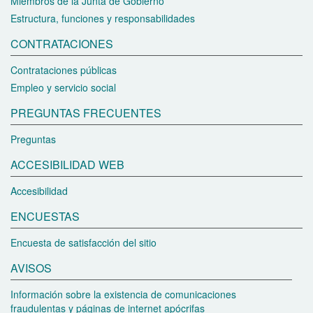
Miembros de la Junta de Gobierno
Estructura, funciones y responsabilidades
CONTRATACIONES
Contrataciones públicas
Empleo y servicio social
PREGUNTAS FRECUENTES
Preguntas
ACCESIBILIDAD WEB
Accesibilidad
ENCUESTAS
Encuesta de satisfacción del sitio
AVISOS
Información sobre la existencia de comunicaciones
fraudulentas y páginas de internet apócrifas