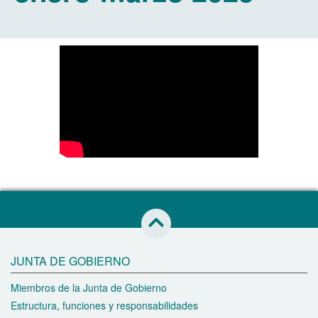
Saltar al inicio de esta página
JUNTA DE GOBIERNO
Miembros de la Junta de Gobierno
Estructura, funciones y responsabilidades