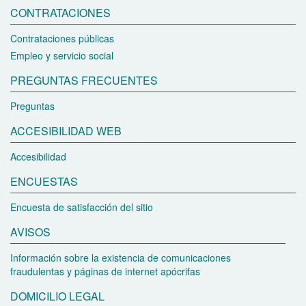
CONTRATACIONES
Contrataciones públicas
Empleo y servicio social
PREGUNTAS FRECUENTES
Preguntas
ACCESIBILIDAD WEB
Accesibilidad
ENCUESTAS
Encuesta de satisfacción del sitio
AVISOS
Información sobre la existencia de comunicaciones
fraudulentas y páginas de internet apócrifas
DOMICILIO LEGAL