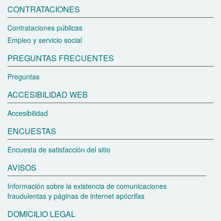
CONTRATACIONES
Contrataciones públicas
Empleo y servicio social
PREGUNTAS FRECUENTES
Preguntas
ACCESIBILIDAD WEB
Accesibilidad
ENCUESTAS
Encuesta de satisfacción del sitio
AVISOS
Información sobre la existencia de comunicaciones
fraudulentas y páginas de internet apócrifas
DOMICILIO LEGAL