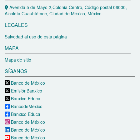
Avenida 5 de Mayo 2,Colonia Centro, Código postal 06000,
Alcaldía Cuauhtémoc, Ciudad de México, México
LEGALES
Salvedad al uso de esta página
MAPA
Mapa de sitio
SÍGANOS
Banco de México
EmisiónBanxico
Banxico Educa
BancodeMéxico
Banxico Educa
Banco de México
Banco de México
Banco de México