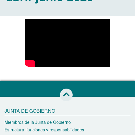
Saltar al inicio de esta página
JUNTA DE GOBIERNO
Miembros de la Junta de Gobierno
Estructura, funciones y responsabilidades