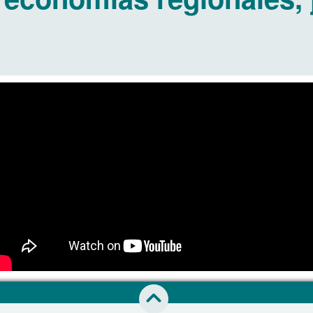
Saltar al inicio de esta página