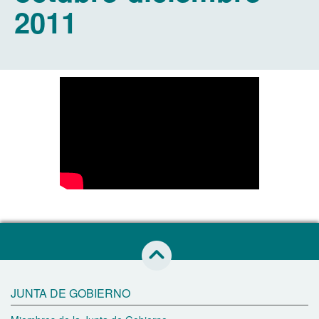
2011
Saltar al inicio de esta página
JUNTA DE GOBIERNO