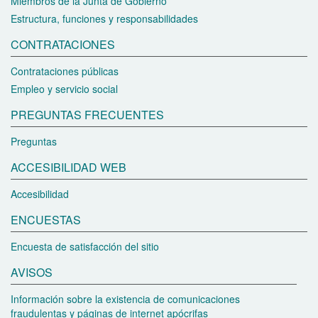
Miembros de la Junta de Gobierno
Estructura, funciones y responsabilidades
CONTRATACIONES
Contrataciones públicas
Empleo y servicio social
PREGUNTAS FRECUENTES
Preguntas
ACCESIBILIDAD WEB
Accesibilidad
ENCUESTAS
Encuesta de satisfacción del sitio
AVISOS
Información sobre la existencia de comunicaciones
fraudulentas y páginas de internet apócrifas