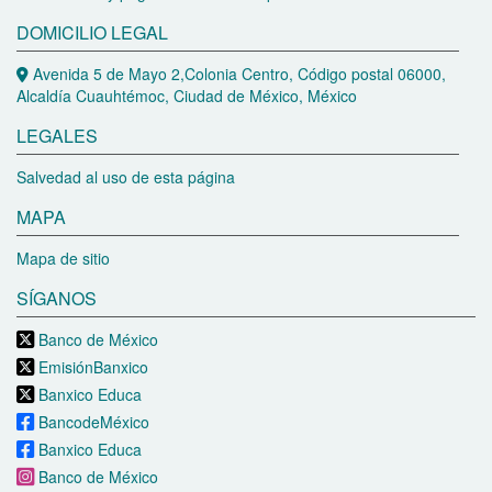
DOMICILIO LEGAL
Avenida 5 de Mayo 2,Colonia Centro, Código postal 06000,
Alcaldía Cuauhtémoc, Ciudad de México, México
LEGALES
Salvedad al uso de esta página
MAPA
Mapa de sitio
SÍGANOS
Banco de México
EmisiónBanxico
Banxico Educa
BancodeMéxico
Banxico Educa
Banco de México