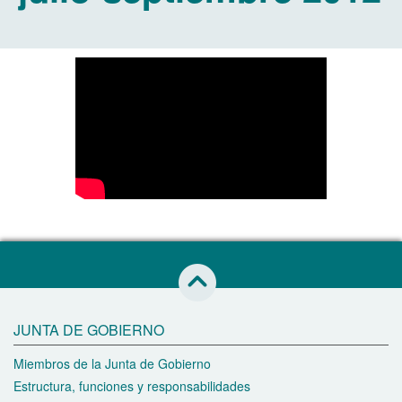
Saltar al inicio de esta página
JUNTA DE GOBIERNO
Miembros de la Junta de Gobierno
Estructura, funciones y responsabilidades