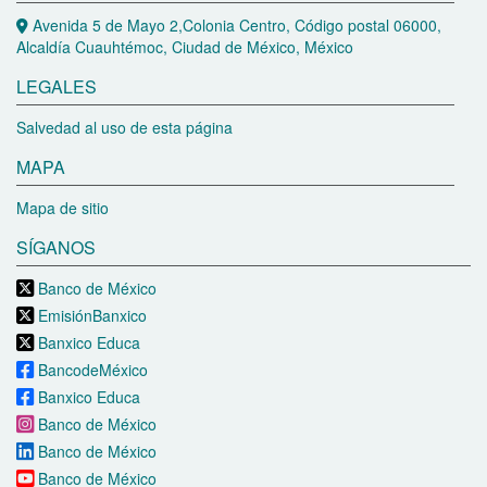
Avenida 5 de Mayo 2,Colonia Centro, Código postal 06000,
Alcaldía Cuauhtémoc, Ciudad de México, México
LEGALES
Salvedad al uso de esta página
MAPA
Mapa de sitio
SÍGANOS
Banco de México
EmisiónBanxico
Banxico Educa
BancodeMéxico
Banxico Educa
Banco de México
Banco de México
Banco de México