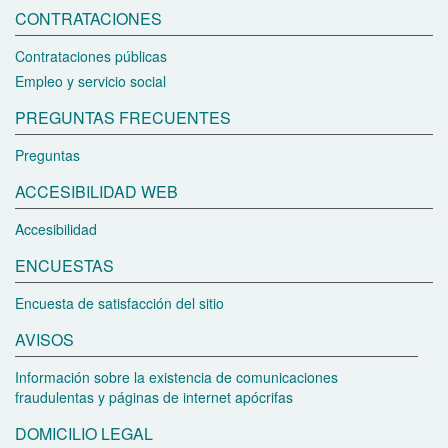
CONTRATACIONES
Contrataciones públicas
Empleo y servicio social
PREGUNTAS FRECUENTES
Preguntas
ACCESIBILIDAD WEB
Accesibilidad
ENCUESTAS
Encuesta de satisfacción del sitio
AVISOS
Información sobre la existencia de comunicaciones
fraudulentas y páginas de internet apócrifas
DOMICILIO LEGAL