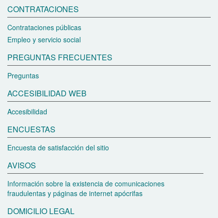
CONTRATACIONES
Contrataciones públicas
Empleo y servicio social
PREGUNTAS FRECUENTES
Preguntas
ACCESIBILIDAD WEB
Accesibilidad
ENCUESTAS
Encuesta de satisfacción del sitio
AVISOS
Información sobre la existencia de comunicaciones
fraudulentas y páginas de internet apócrifas
DOMICILIO LEGAL