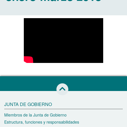
Saltar al inicio de esta página
JUNTA DE GOBIERNO
Miembros de la Junta de Gobierno
Estructura, funciones y responsabilidades