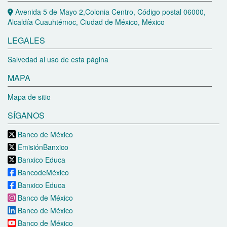
Avenida 5 de Mayo 2,Colonia Centro, Código postal 06000,
Alcaldía Cuauhtémoc, Ciudad de México, México
LEGALES
Salvedad al uso de esta página
MAPA
Mapa de sitio
SÍGANOS
Banco de México
EmisiónBanxico
Banxico Educa
BancodeMéxico
Banxico Educa
Banco de México
Banco de México
Banco de México