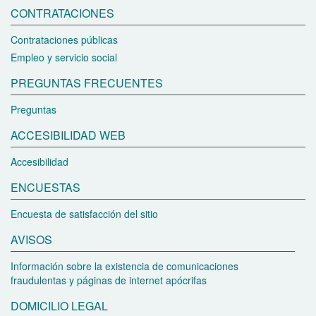
CONTRATACIONES
Contrataciones públicas
Empleo y servicio social
PREGUNTAS FRECUENTES
Preguntas
ACCESIBILIDAD WEB
Accesibilidad
ENCUESTAS
Encuesta de satisfacción del sitio
AVISOS
Información sobre la existencia de comunicaciones
fraudulentas y páginas de internet apócrifas
DOMICILIO LEGAL