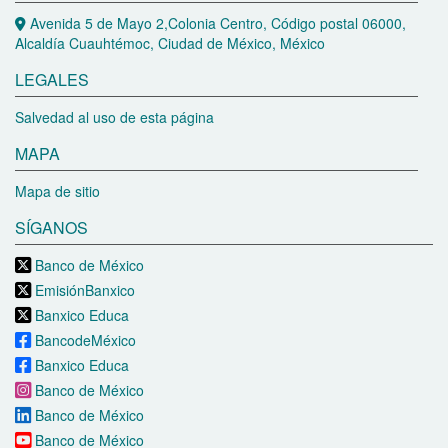
Avenida 5 de Mayo 2,Colonia Centro, Código postal 06000,
Alcaldía Cuauhtémoc, Ciudad de México, México
LEGALES
Salvedad al uso de esta página
MAPA
Mapa de sitio
SÍGANOS
Banco de México
EmisiónBanxico
Banxico Educa
BancodeMéxico
Banxico Educa
Banco de México
Banco de México
Banco de México