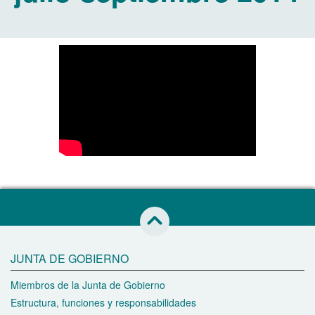
Saltar al inicio de esta página
JUNTA DE GOBIERNO
Miembros de la Junta de Gobierno
Estructura, funciones y responsabilidades