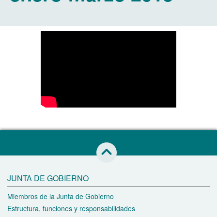
Saltar al inicio de esta página
JUNTA DE GOBIERNO
Miembros de la Junta de Gobierno
Estructura, funciones y responsabilidades