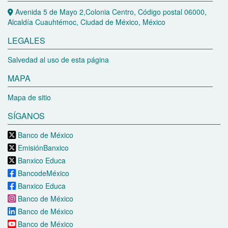
Avenida 5 de Mayo 2,Colonia Centro, Código postal 06000,
Alcaldía Cuauhtémoc, Ciudad de México, México
LEGALES
Salvedad al uso de esta página
MAPA
Mapa de sitio
SÍGANOS
Banco de México
EmisiónBanxico
Banxico Educa
BancodeMéxico
Banxico Educa
Banco de México
Banco de México
Banco de México