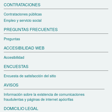
CONTRATACIONES
Contrataciones públicas
Empleo y servicio social
PREGUNTAS FRECUENTES
Preguntas
ACCESIBILIDAD WEB
Accesibilidad
ENCUESTAS
Encuesta de satisfacción del sitio
AVISOS
Información sobre la existencia de comunicaciones
fraudulentas y páginas de internet apócrifas
DOMICILIO LEGAL