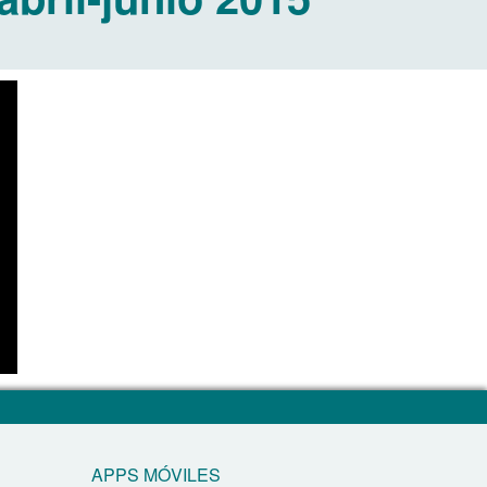
APPS MÓVILES