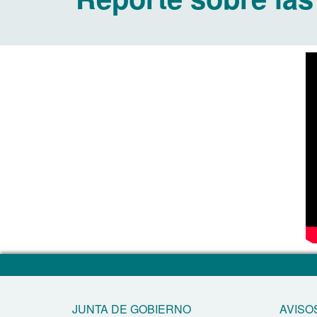
JUNTA DE GOBIERNO
AVISO