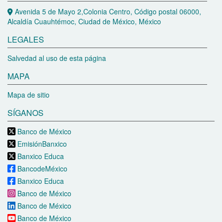
Avenida 5 de Mayo 2,Colonia Centro, Código postal 06000,
Alcaldía Cuauhtémoc, Ciudad de México, México
LEGALES
Salvedad al uso de esta página
MAPA
Mapa de sitio
SÍGANOS
Banco de México
EmisiónBanxico
Banxico Educa
BancodeMéxico
Banxico Educa
Banco de México
Banco de México
Banco de México