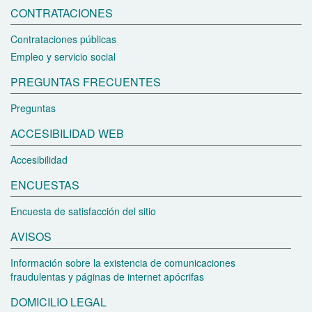
CONTRATACIONES
Contrataciones públicas
Empleo y servicio social
PREGUNTAS FRECUENTES
Preguntas
ACCESIBILIDAD WEB
Accesibilidad
ENCUESTAS
Encuesta de satisfacción del sitio
AVISOS
Información sobre la existencia de comunicaciones
fraudulentas y páginas de internet apócrifas
DOMICILIO LEGAL