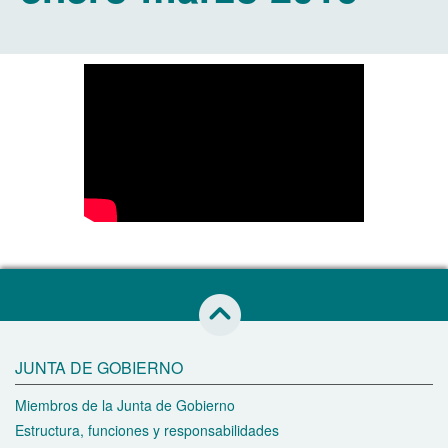
Saltar al inicio de esta página
JUNTA DE GOBIERNO
Miembros de la Junta de Gobierno
Estructura, funciones y responsabilidades