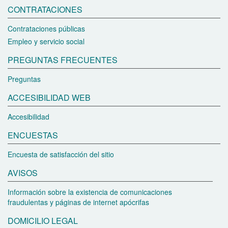
CONTRATACIONES
Contrataciones públicas
Empleo y servicio social
PREGUNTAS FRECUENTES
Preguntas
ACCESIBILIDAD WEB
Accesibilidad
ENCUESTAS
Encuesta de satisfacción del sitio
AVISOS
Información sobre la existencia de comunicaciones
fraudulentas y páginas de internet apócrifas
DOMICILIO LEGAL