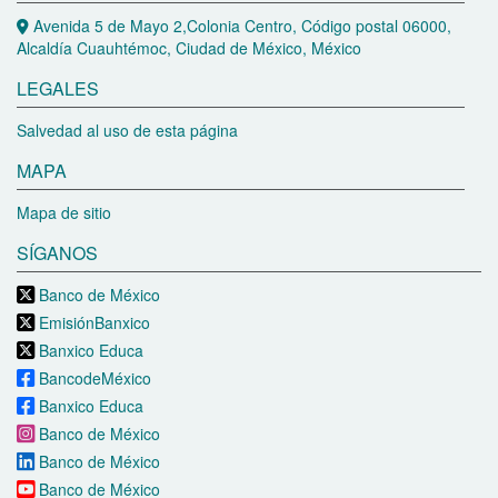
Avenida 5 de Mayo 2,Colonia Centro, Código postal 06000,
Alcaldía Cuauhtémoc, Ciudad de México, México
LEGALES
Salvedad al uso de esta página
MAPA
Mapa de sitio
SÍGANOS
Banco de México
EmisiónBanxico
Banxico Educa
BancodeMéxico
Banxico Educa
Banco de México
Banco de México
Banco de México