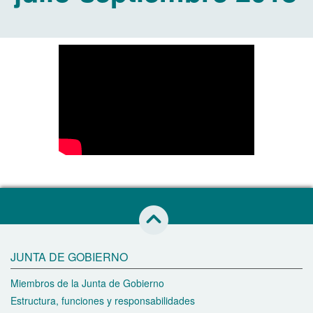
Saltar al inicio de esta página
JUNTA DE GOBIERNO
Miembros de la Junta de Gobierno
Estructura, funciones y responsabilidades