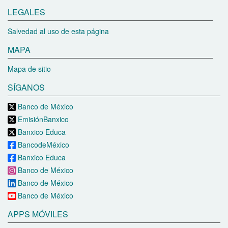
LEGALES
Salvedad al uso de esta página
MAPA
Mapa de sitio
SÍGANOS
Banco de México
EmisiónBanxico
Banxico Educa
BancodeMéxico
Banxico Educa
Banco de México
Banco de México
Banco de México
APPS MÓVILES