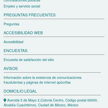
Contrataciones públicas
Empleo y servicio social
PREGUNTAS FRECUENTES
Preguntas
ACCESIBILIDAD WEB
Accesibilidad
ENCUESTAS
Encuesta de satisfacción del sitio
AVISOS
Información sobre la existencia de comunicaciones
fraudulentas y páginas de internet apócrifas
DOMICILIO LEGAL
Avenida 5 de Mayo 2,Colonia Centro, Código postal 06000,
Alcaldía Cuauhtémoc, Ciudad de México, México