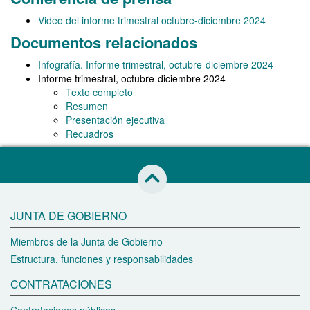
Video del informe trimestral octubre-diciembre 2024
Documentos relacionados
Infografía. Informe trimestral, octubre-diciembre 2024
Informe trimestral, octubre-diciembre 2024
Texto completo
Resumen
Presentación ejecutiva
Recuadros
Saltar al inicio de esta página
JUNTA DE GOBIERNO
Miembros de la Junta de Gobierno
Estructura, funciones y responsabilidades
CONTRATACIONES