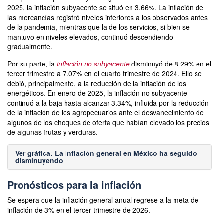
2025, la inflación subyacente se situó en 3.66%. La inflación de
las mercancías registró niveles inferiores a los observados antes
de la pandemia, mientras que la de los servicios, si bien se
mantuvo en niveles elevados, continuó descendiendo
gradualmente.
Por su parte, la
inflación no subyacente
disminuyó de 8.29% en el
tercer trimestre a 7.07% en el cuarto trimestre de 2024. Ello se
debió, principalmente, a la reducción de la inflación de los
energéticos. En enero de 2025, la inflación no subyacente
continuó a la baja hasta alcanzar 3.34%, influida por la reducción
de la inflación de los agropecuarios ante el desvanecimiento de
algunos de los choques de oferta que habían elevado los precios
de algunas frutas y verduras.
Ver gráfica: La inflación general en México ha seguido
disminuyendo
Pronósticos para la inflación
Se espera que la inflación general anual regrese a la meta de
inflación de 3% en el tercer trimestre de 2026.