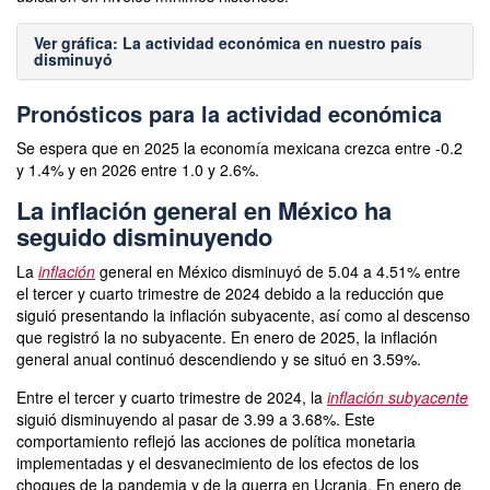
Ver gráfica: La actividad económica en nuestro país
disminuyó
Pronósticos para la actividad económica
Se espera que en 2025 la economía mexicana crezca entre -0.2
y 1.4% y en 2026 entre 1.0 y 2.6%.
La inflación general en México ha
seguido disminuyendo
La
inflación
general en México disminuyó de 5.04 a 4.51% entre
el tercer y cuarto trimestre de 2024 debido a la reducción que
siguió presentando la inflación subyacente, así como al descenso
que registró la no subyacente. En enero de 2025, la inflación
general anual continuó descendiendo y se situó en 3.59%.
Entre el tercer y cuarto trimestre de 2024, la
inflación subyacente
siguió disminuyendo al pasar de 3.99 a 3.68%. Este
comportamiento reflejó las acciones de política monetaria
implementadas y el desvanecimiento de los efectos de los
choques de la pandemia y de la guerra en Ucrania. En enero de