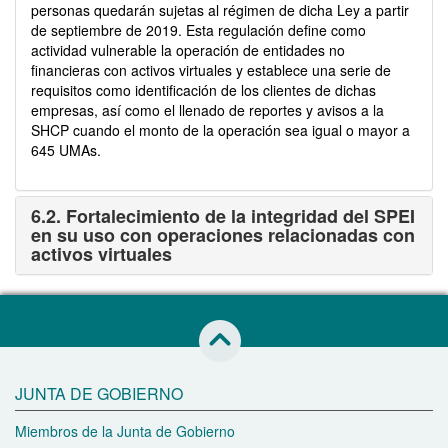
personas quedarán sujetas al régimen de dicha Ley a partir
de septiembre de 2019. Esta regulación define como
actividad vulnerable la operación de entidades no
financieras con activos virtuales y establece una serie de
requisitos como identificación de los clientes de dichas
empresas, así como el llenado de reportes y avisos a la
SHCP cuando el monto de la operación sea igual o mayor a
645 UMAs.
6.2. Fortalecimiento de la integridad del SPEI
en su uso con operaciones relacionadas con
activos virtuales
Saltar al inicio de esta página
JUNTA DE GOBIERNO
Miembros de la Junta de Gobierno