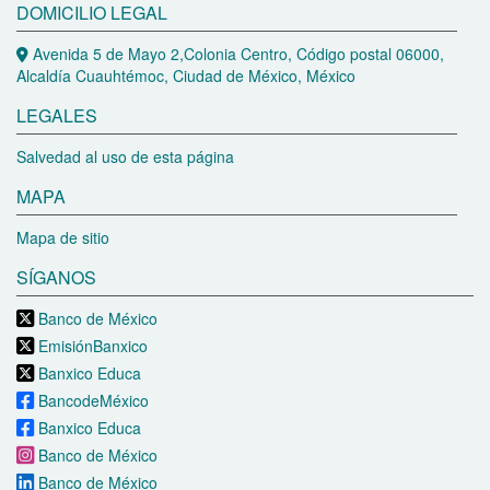
DOMICILIO LEGAL
Avenida 5 de Mayo 2,Colonia Centro, Código postal 06000,
Alcaldía Cuauhtémoc, Ciudad de México, México
LEGALES
Salvedad al uso de esta página
MAPA
Mapa de sitio
SÍGANOS
Banco de México
EmisiónBanxico
Banxico Educa
BancodeMéxico
Banxico Educa
Banco de México
Banco de México