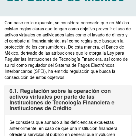
Con base en lo expuesto, se considera necesario que en México
existan reglas claras que tengan como objetivo prevenir el uso de
activos virtuales en actividades tales como el lavado de dinero y
el combate al financiamiento, así como reglas que busquen la
protección de los consumidores. De esta manera, el Banco de
México, derivado de las atribuciones que le otorga la Ley para
Regular las Instituciones de Tecnología Financiera, así como de
su rol como regulador del Sistema de Pagos Electrónicos
Interbancarios (SPEI), ha emitido regulación que busca la
consecución de estos objetivos.
6.1. Regulación sobre la operación con
activos virtuales por parte de las
Instituciones de Tecnología Financiera e
Instituciones de Crédito
Se considera que aunado a las deficiencias expuestas
anteriormente, en caso de que una institución financiera
ofreciera servicios al público en general que involucren