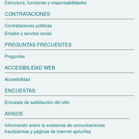
Estructura, funciones y responsabilidades
CONTRATACIONES
Contrataciones públicas
Empleo y servicio social
PREGUNTAS FRECUENTES
Preguntas
ACCESIBILIDAD WEB
Accesibilidad
ENCUESTAS
Encuesta de satisfacción del sitio
AVISOS
Información sobre la existencia de comunicaciones
fraudulentas y páginas de internet apócrifas