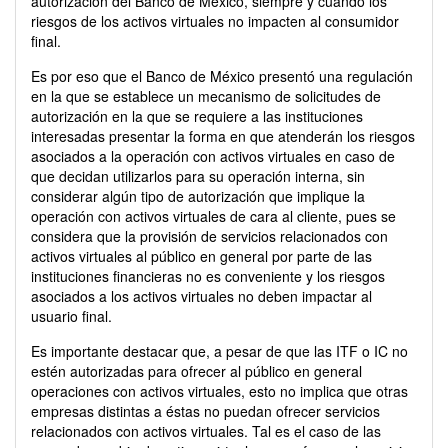
autorización del Banco de México, siempre y cuando los
riesgos de los activos virtuales no impacten al consumidor
final.
Es por eso que el Banco de México presentó una regulación
en la que se establece un mecanismo de solicitudes de
autorización en la que se requiere a las instituciones
interesadas presentar la forma en que atenderán los riesgos
asociados a la operación con activos virtuales en caso de
que decidan utilizarlos para su operación interna, sin
considerar algún tipo de autorización que implique la
operación con activos virtuales de cara al cliente, pues se
considera que la provisión de servicios relacionados con
activos virtuales al público en general por parte de las
instituciones financieras no es conveniente y los riesgos
asociados a los activos virtuales no deben impactar al
usuario final.
Es importante destacar que, a pesar de que las ITF o IC no
estén autorizadas para ofrecer al público en general
operaciones con activos virtuales, esto no implica que otras
empresas distintas a éstas no puedan ofrecer servicios
relacionados con activos virtuales. Tal es el caso de las