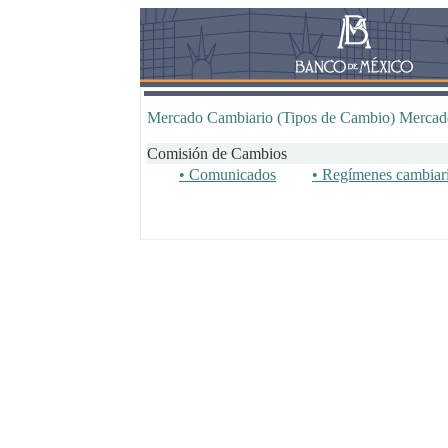
Mercado Cambiario (Tipos de Cambio)
Mercado
Comisión de Cambios
• Comunicados
• Regímenes cambiari