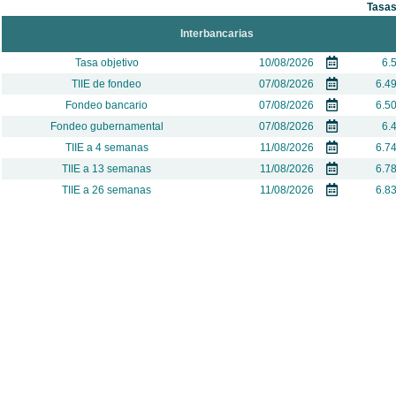
Tasas
Interbancarias
Tasa objetivo
10/08/2026
6.
TIIE de fondeo
07/08/2026
6.4
Fondeo bancario
07/08/2026
6.5
Fondeo gubernamental
07/08/2026
6.
TIIE a 4 semanas
11/08/2026
6.7
TIIE a 13 semanas
11/08/2026
6.7
TIIE a 26 semanas
11/08/2026
6.8