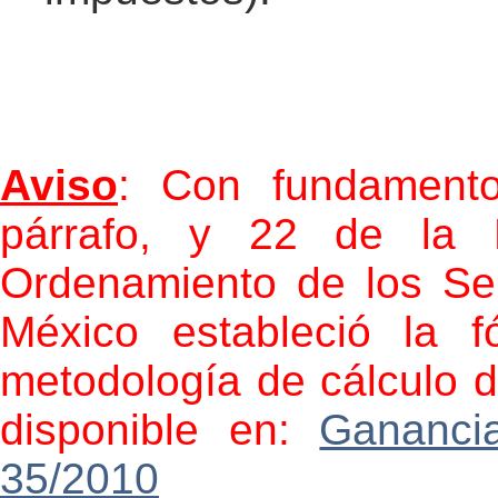
Aviso
: Con fundamento
párrafo, y 22 de la 
Ordenamiento de los Ser
México estableció la 
metodología de cálculo d
disponible en:
Ganancia
35/2010