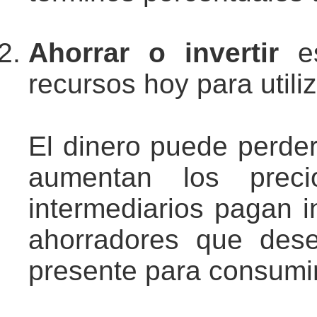
Ahorrar o invertir
es
recursos hoy para utiliz
El dinero puede perde
aumentan los precio
intermediarios pagan 
ahorradores que dese
presente para consumi