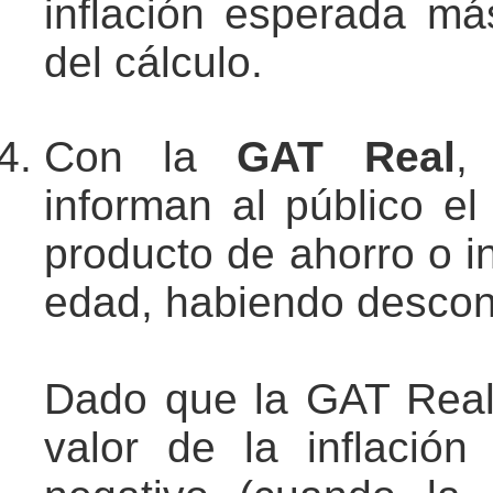
inflación esperada má
del cálculo.
Con la
GAT Real
,
informan al público el
producto de ahorro o i
edad, habiendo descon
Dado que la GAT Real
valor de la inflació