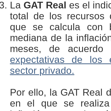
La
GAT Real
es el indi
total de los recursos 
que se calcula con 
mediana de la inflaci
meses, de acuerdo
expectativas de los 
sector privado.
Por ello, la GAT Real
en el que se realiza