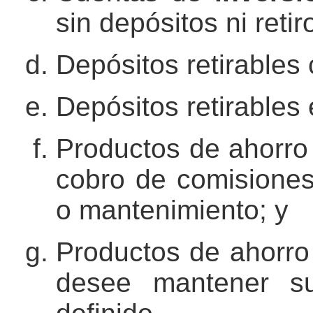
sin depósitos ni retir
Depósitos retirables
Depósitos retirables
Productos de ahorro 
cobro de comisiones
o mantenimiento; y
Productos de ahorro 
desee mantener su