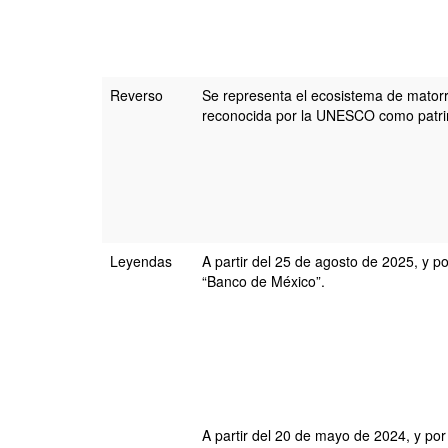
Reverso
Se representa el ecosistema de matorra
reconocida por la UNESCO como patri
Leyendas
A partir del 25 de agosto de 2025, y p
“Banco de México”.
A partir del 20 de mayo de 2024, y por