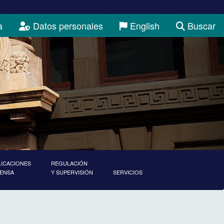
a
Datos personales
English
Buscar
LICACIONES
REGULACIÓN
RENSA
Y SUPERVISIÓN
SERVICIOS