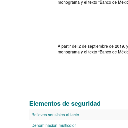
monograma y el texto "Banco de Méxic
A partir del 2 de septiembre de 2019, 
monograma y el texto “Banco de Méxic
Elementos de seguridad
Elementos de seguridad
Relieves sensibles al tacto
Denominación multicolor