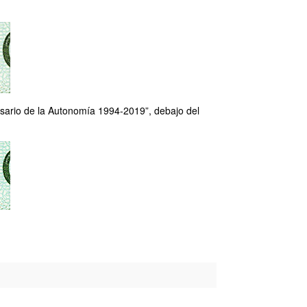
versario de la Autonomía 1994-2019”, debajo del