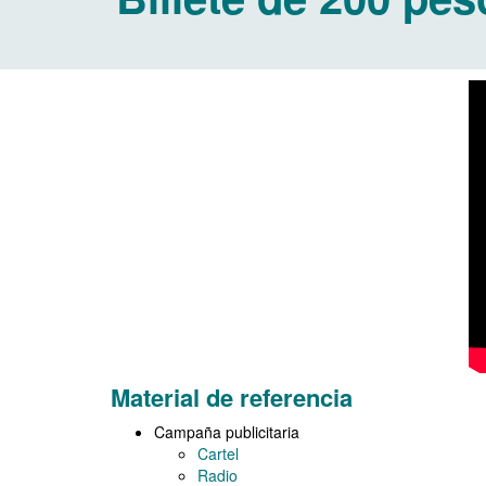
Material de referencia
Campaña publicitaria
Cartel
Radio