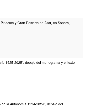
l Pinacate y Gran Desierto de Altar, en Sonora,
rsario 1925-2025”, debajo del monograma y el texto
rio de la Autonomía 1994-2024", debajo del